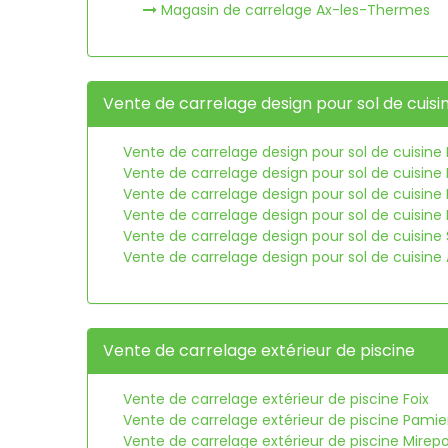
Magasin de carrelage Ax-les-Thermes
Vente de carrelage design pour sol de cuisi
Vente de carrelage design pour sol de cuisine 
Vente de carrelage design pour sol de cuisine
Vente de carrelage design pour sol de cuisine 
Vente de carrelage design pour sol de cuisine
Vente de carrelage design pour sol de cuisine
Vente de carrelage design pour sol de cuisin
Vente de carrelage extérieur de piscine
Vente de carrelage extérieur de piscine Foix
Vente de carrelage extérieur de piscine Pamie
Vente de carrelage extérieur de piscine Mirepo