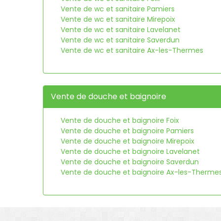
Vente de wc et sanitaire Pamiers
Vente de wc et sanitaire Mirepoix
Vente de wc et sanitaire Lavelanet
Vente de wc et sanitaire Saverdun
Vente de wc et sanitaire Ax-les-Thermes
Vente de douche et baignoire
Vente de douche et baignoire Foix
Vente de douche et baignoire Pamiers
Vente de douche et baignoire Mirepoix
Vente de douche et baignoire Lavelanet
Vente de douche et baignoire Saverdun
Vente de douche et baignoire Ax-les-Therme