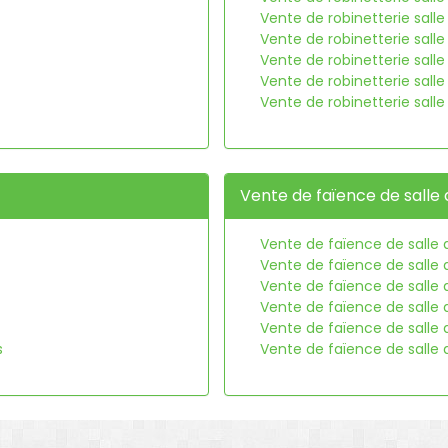
Vente de robinetterie sall
Vente de robinetterie salle
Vente de robinetterie salle
Vente de robinetterie sall
Vente de robinetterie sall
Vente de faïence de salle 
Vente de faïence de salle 
Vente de faïence de salle 
Vente de faïence de salle 
Vente de faïence de salle 
Vente de faïence de salle
s
Vente de faïence de salle