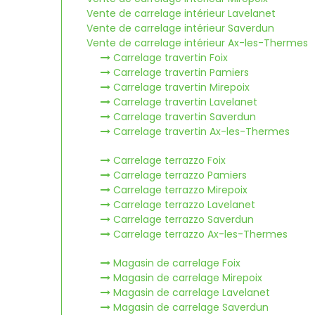
Vente de carrelage intérieur Lavelanet
Vente de carrelage intérieur Saverdun
Vente de carrelage intérieur Ax-les-Thermes
Carrelage travertin Foix
Carrelage travertin Pamiers
Carrelage travertin Mirepoix
Carrelage travertin Lavelanet
Carrelage travertin Saverdun
Carrelage travertin Ax-les-Thermes
Carrelage terrazzo Foix
Carrelage terrazzo Pamiers
Carrelage terrazzo Mirepoix
Carrelage terrazzo Lavelanet
Carrelage terrazzo Saverdun
Carrelage terrazzo Ax-les-Thermes
Magasin de carrelage Foix
Magasin de carrelage Mirepoix
Magasin de carrelage Lavelanet
Magasin de carrelage Saverdun