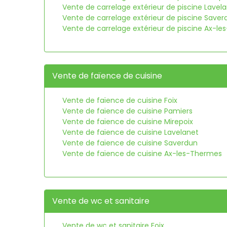
Vente de carrelage extérieur de piscine Lavel
Vente de carrelage extérieur de piscine Saver
Vente de carrelage extérieur de piscine Ax-l
Vente de faïence de cuisine
Vente de faïence de cuisine Foix
Vente de faïence de cuisine Pamiers
Vente de faïence de cuisine Mirepoix
Vente de faïence de cuisine Lavelanet
Vente de faïence de cuisine Saverdun
Vente de faïence de cuisine Ax-les-Thermes
Vente de wc et sanitaire
Vente de wc et sanitaire Foix