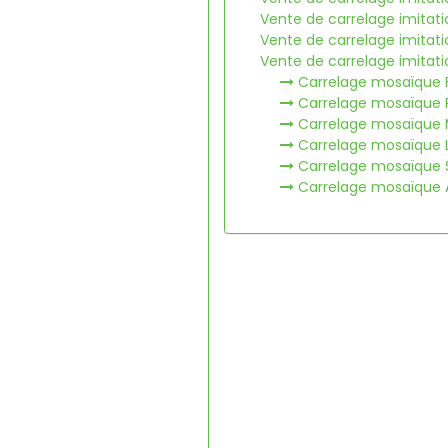
Vente de carrelage imitat
Vente de carrelage imitat
Vente de carrelage imitat
Carrelage mosaïque F
Carrelage mosaïque 
Carrelage mosaïque 
Carrelage mosaïque 
Carrelage mosaïque 
Carrelage mosaïque 