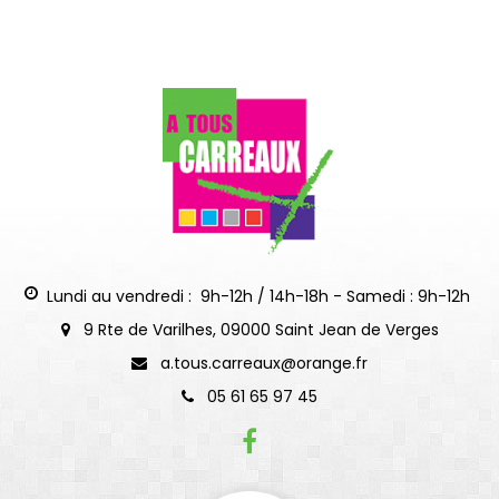
Lundi au vendredi : 9h-12h / 14h-18h - Samedi : 9h-12h
9 Rte de Varilhes, 09000 Saint Jean de Verges
a.tous.carreaux@orange.fr
05 61 65 97 45