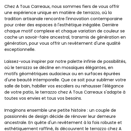
Chez A Tous Carreaux, nous sommes fiers de vous offrir
une expérience unique en matière de terrazzo, où la
tradition artisanale rencontre l'innovation contemporaine
pour créer des espaces à l'esthétique inégalée. Derrière
chaque motif complexe et chaque variation de couleur se
cache un savoir-faire ancestral, transmis de génération en
génération, pour vous offrir un revêtement d'une qualité
exceptionnelle.
Laissez-vous inspirer par notre palette infinie de possibilités,
où le terrazzo se décline en mosaïques élégantes, en
motifs géométriques audacieux ou en surfaces épurées
d'une beauté intemporelle. Que ce soit pour sublimer votre
salle de bain, habiller vos escaliers ou rehausser l'élégance
de votre patio, le terrazzo chez A Tous Carreaux s'adapte à
toutes vos envies et tous vos besoins.
Imaginons ensemble une petite histoire : un couple de
passionnés de design décide de rénover leur demeure
ancestrale. En quête d'un revêtement à la fois robuste et
esthétiquement raffiné, ils découvrent le terrazzo chez A