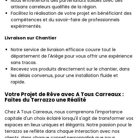
Nous entretenons des partenariats solides avec des
artisans carreleurs qualifiés de la région.
Facilitez la réalisation de votre projet en bénéficiant des
compétences et du savoir-faire de professionnels
expérimentés.
Livraison sur Chantier
Notre service de livraison efficace couvre tout le
département de l'Ariège pour vous offrir une expérience
sans tracas.
Recevez vos produits directement sur le chantier, dans
les délais convenus, pour une installation fluide et
rapide.
Votre Projet de Rêve avec A Tous Carreaux :
Faites du Terrazzo une Réalité
Chez A Tous Carreaux, nous comprenons l'importance
capitale d'un choix éclairé lorsqu'il s'agit de transformer vos
espaces en lieux uniques et élégants. Notre passion pour le
terrazzo se reflète dans chaque interaction avec nos
clients, dans chaque conseil personnalisé que nous