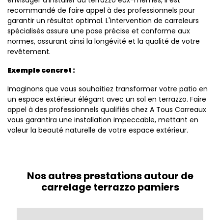
envisager d'installer du terrazzo eux-mêmes, il est
recommandé de faire appel à des professionnels pour
garantir un résultat optimal. L'intervention de carreleurs
spécialisés assure une pose précise et conforme aux
normes, assurant ainsi la longévité et la qualité de votre
revêtement.
Exemple concret :
Imaginons que vous souhaitiez transformer votre patio en
un espace extérieur élégant avec un sol en terrazzo. Faire
appel à des professionnels qualifiés chez A Tous Carreaux
vous garantira une installation impeccable, mettant en
valeur la beauté naturelle de votre espace extérieur.
Nos autres prestations autour de
carrelage terrazzo pamiers