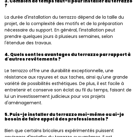
3. Combien de temps faut-il pour installer du terrazzo
?
La durée d'installation du terrazzo dépend de la taille du
projet, de la complexité des motifs et de la préparation
nécessaire du support. En général, l'installation peut
prendre quelques jours à plusieurs semaines, selon
l'étendue des travaux.
4. Quels sont les avantages du terrazzo par rapport à
d'autres revêtements ?
Le terrazzo offre une durabilité exceptionnelle, une
résistance aux rayures et aux taches, ainsi qu'une grande
variété de possibilités esthétiques. De plus, il est facile à
entretenir et conserve son éclat au fil du temps, faisant de
lui un investissement judicieux pour vos projets
d'aménagement.
5. Puis-je installer du terrazzo moi-même ou ai-je
besoin de faire appel à des professionnels ?
Bien que certains bricoleurs expérimentés puissent