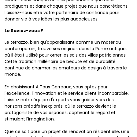
prodiguons et dans chaque projet que nous concrétisons.
Laissez-nous être votre partenaire de confiance pour
donner vie à vos idées les plus audacieuses.
Le Saviez-vous ?
Le terrazzo, bien qu'apparaissant comme un matériau
contemporain, trouve ses origines dans la Rome antique,
où il était utilisé pour orner les sols des villas patriciennes.
Cette tradition millénaire de beauté et de durabilité
continue de charmer les amateurs de design à travers le
monde.
En choisissant A Tous Carreaux, vous optez pour
l'excellence, l'innovation et le service client incomparable.
Laissez notre équipe d'experts vous guider vers des
horizons créatifs inexplorés, où le terrazzo devient le
protagoniste de vos espaces, captivant le regard et
stimulant l'imagination.
Que ce soit pour un projet de rénovation résidentielle, une