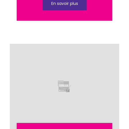
En savoir plus