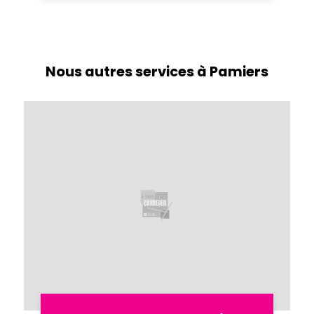
Nous autres services à Pamiers