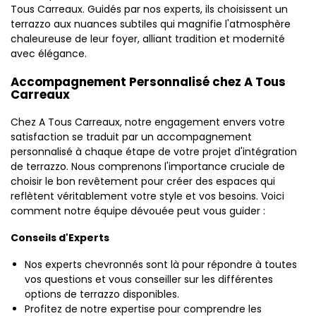
Tous Carreaux. Guidés par nos experts, ils choisissent un
terrazzo aux nuances subtiles qui magnifie l'atmosphère
chaleureuse de leur foyer, alliant tradition et modernité
avec élégance.
Accompagnement Personnalisé chez A Tous
Carreaux
Chez A Tous Carreaux, notre engagement envers votre
satisfaction se traduit par un accompagnement
personnalisé à chaque étape de votre projet d'intégration
de terrazzo. Nous comprenons l'importance cruciale de
choisir le bon revêtement pour créer des espaces qui
reflètent véritablement votre style et vos besoins. Voici
comment notre équipe dévouée peut vous guider :
Conseils d'Experts
Nos experts chevronnés sont là pour répondre à toutes
vos questions et vous conseiller sur les différentes
options de terrazzo disponibles.
Profitez de notre expertise pour comprendre les