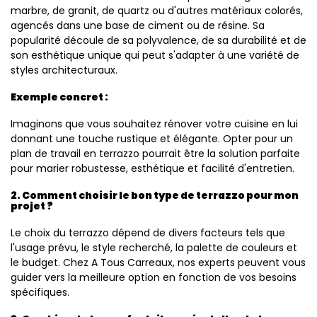
marbre, de granit, de quartz ou d'autres matériaux colorés,
agencés dans une base de ciment ou de résine. Sa
popularité découle de sa polyvalence, de sa durabilité et de
son esthétique unique qui peut s'adapter à une variété de
styles architecturaux.
Exemple concret :
Imaginons que vous souhaitez rénover votre cuisine en lui
donnant une touche rustique et élégante. Opter pour un
plan de travail en terrazzo pourrait être la solution parfaite
pour marier robustesse, esthétique et facilité d'entretien.
2. Comment choisir le bon type de terrazzo pour mon
projet ?
Le choix du terrazzo dépend de divers facteurs tels que
l'usage prévu, le style recherché, la palette de couleurs et
le budget. Chez A Tous Carreaux, nos experts peuvent vous
guider vers la meilleure option en fonction de vos besoins
spécifiques.