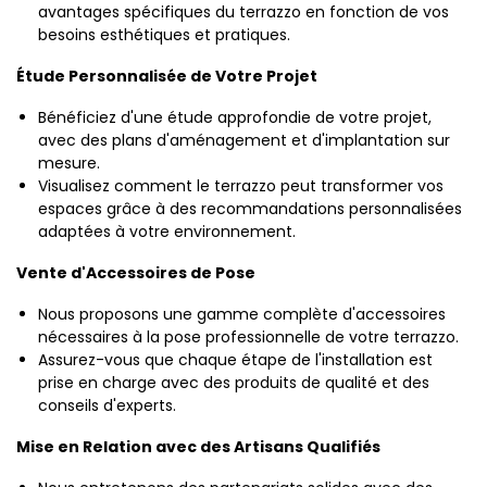
avantages spécifiques du terrazzo en fonction de vos
besoins esthétiques et pratiques.
Étude Personnalisée de Votre Projet
Bénéficiez d'une étude approfondie de votre projet,
avec des plans d'aménagement et d'implantation sur
mesure.
Visualisez comment le terrazzo peut transformer vos
espaces grâce à des recommandations personnalisées
adaptées à votre environnement.
Vente d'Accessoires de Pose
Nous proposons une gamme complète d'accessoires
nécessaires à la pose professionnelle de votre terrazzo.
Assurez-vous que chaque étape de l'installation est
prise en charge avec des produits de qualité et des
conseils d'experts.
Mise en Relation avec des Artisans Qualifiés